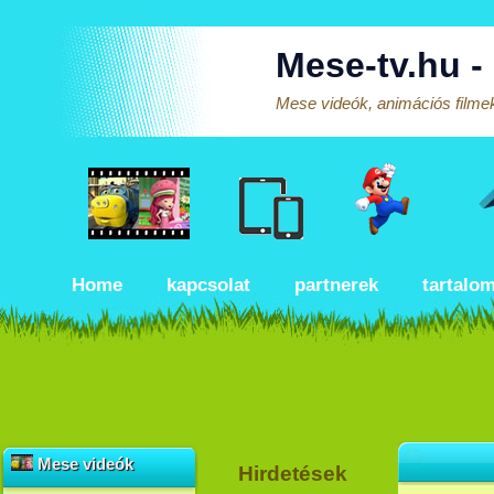
Mese-tv.hu -
Mese videók, animációs filmek
Home
kapcsolat
partnerek
tartalo
Mese videók
Hirdetések