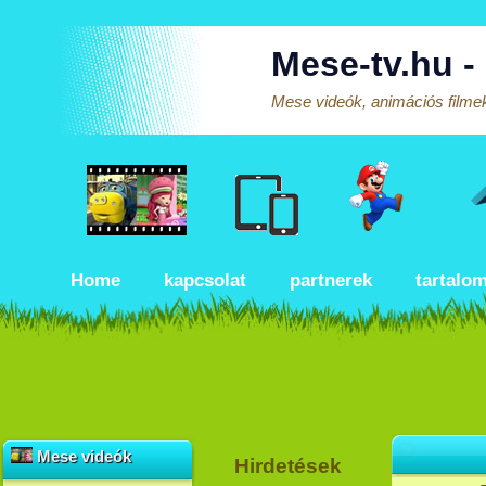
Mese-tv.hu -
Mese videók, animációs filmek
Home
kapcsolat
partnerek
tartalo
Mese videók
Hirdetések