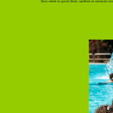
Mese videók és gyerek filmek, rajzfilmek és animációs mes